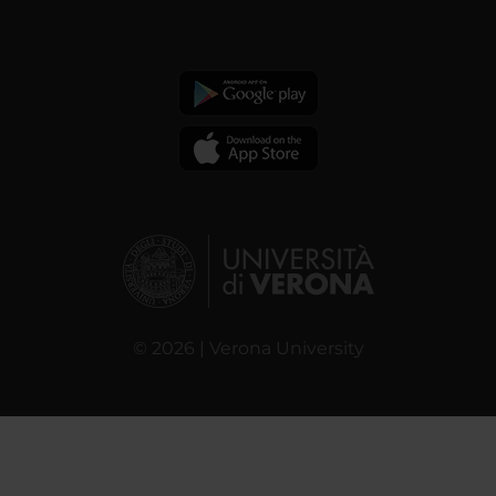
© 2026 | Verona University