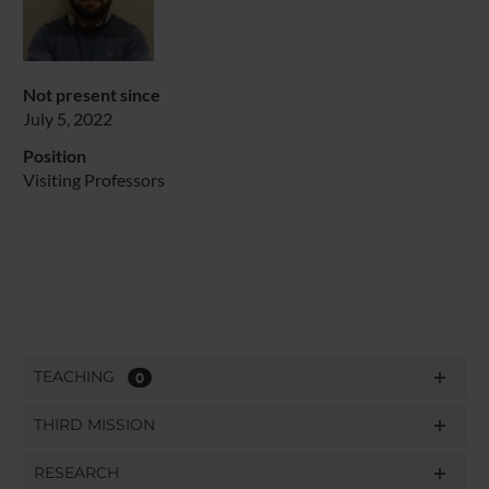
Not present since
July 5, 2022
Position
Visiting Professors
TEACHING
0
THIRD MISSION
RESEARCH