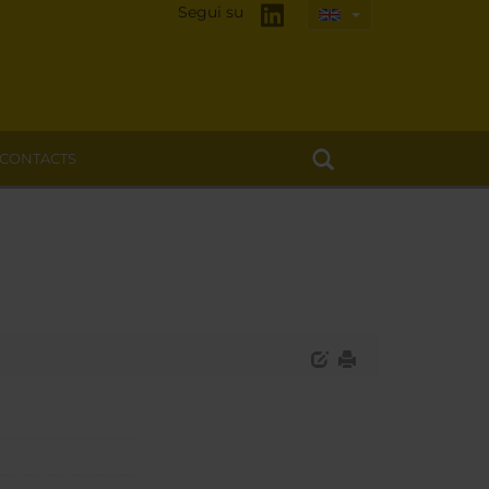
Segui su
CONTACTS