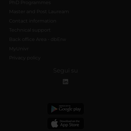
PhD Programmes
Master and Post Lauream
Contact information
Technical support
Back office Area - dbErw
MyUnivr
Privacy policy
Segui su