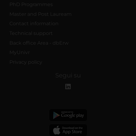
PhD Programmes
Master and Post Lauream
Contact information
Technical support
Back office Area - dbErw
MyUnivr
Privacy policy
Segui su