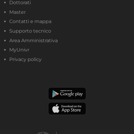
Dottorati
Master
Contatti e mappa
Supporto tecnico
Area Amministrativa
MyUnivr
Privacy policy