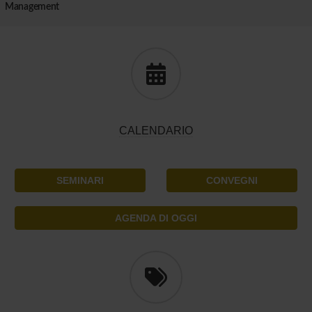
Management
CALENDARIO
SEMINARI
CONVEGNI
AGENDA DI OGGI