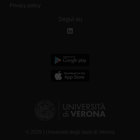
Privacy policy
Segui su
© 2026 | Università degli studi di Verona