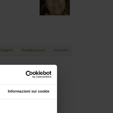
Progetti
Pubblicazioni
Incarichi
Informazioni sui cookie