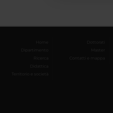
Home
Dottorati
Dipartimento
Master
Ricerca
Contatti e mappa
Didattica
Territorio e società