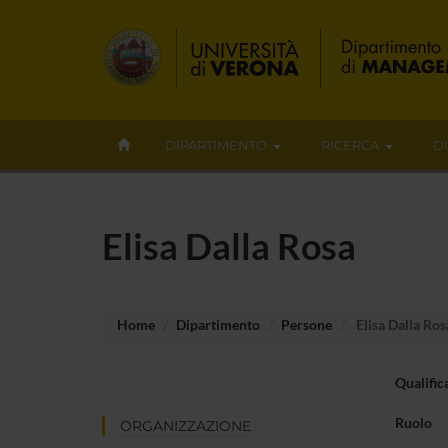
DIPARTIMENTO
RICERCA
D
Elisa Dalla Rosa
Home
Dipartimento
Persone
Elisa Dalla Ros
Qualific
Ruolo
ORGANIZZAZIONE