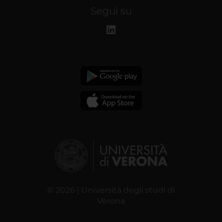
Segui su
© 2026 | Università degli studi di
Verona