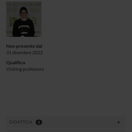
Non presente dal
31 dicembre 2022
Qualifica
Visiting professors
DIDATTICA
0