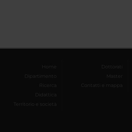
Home
Dottorati
Dipartimento
Master
Ricerca
Contatti e mappa
Didattica
Territorio e società