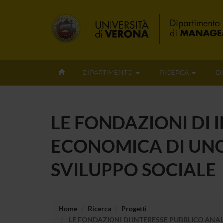
DIPARTIMENTO
RICERCA
D
LE FONDAZIONI DI 
ECONOMICA DI UNO
SVILUPPO SOCIALE
Home
Ricerca
Progetti
LE FONDAZIONI DI INTERESSE PUBBLICO ANAL