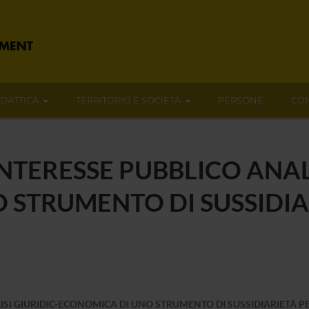
IDATTICA
TERRITORIO E SOCIETÀ
PERSONE
CON
INTERESSE PUBBLICO ANALI
 STRUMENTO DI SUSSIDIA
ISI GIURIDIC-ECONOMICA DI UNO STRUMENTO DI SUSSIDIARIETÁ P