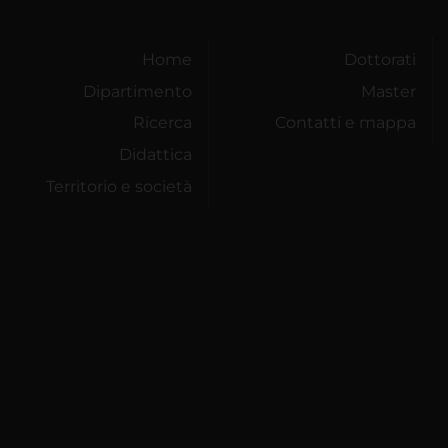
Home
Dottorati
Dipartimento
Master
Ricerca
Contatti e mappa
Didattica
Territorio e società