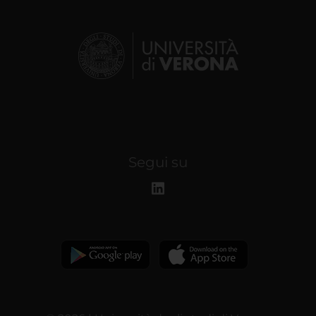
Segui su