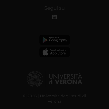
Segui su
© 2026 | Università degli studi di
Verona