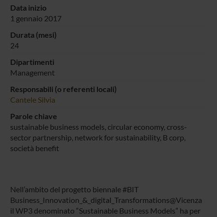
Data inizio
1 gennaio 2017
Durata (mesi)
24
Dipartimenti
Management
Responsabili (o referenti locali)
Cantele Silvia
Parole chiave
sustainable business models, circular economy, cross-
sector partnership, network for sustainability, B corp,
società benefit
Nell’ambito del progetto biennale #BIT
Business_Innovation_&_digital_Transformations@Vicenza
il WP3 denominato “Sustainable Business Models” ha per