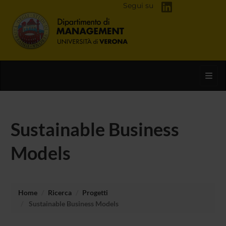
Segui su
Toggl
Sustainable Business
Models
Home
Ricerca
Progetti
Sustainable Business Models