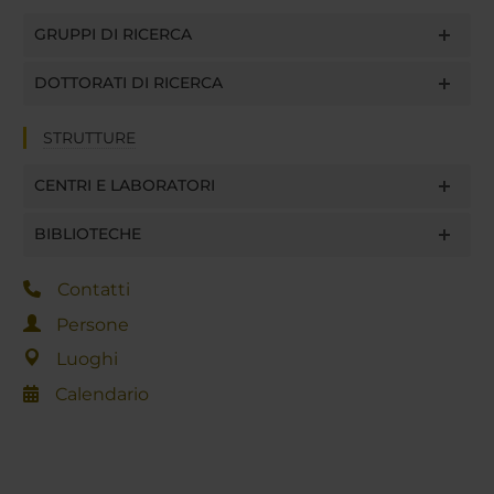
GRUPPI DI RICERCA
DOTTORATI DI RICERCA
STRUTTURE
CENTRI E LABORATORI
BIBLIOTECHE
Contatti
Persone
Luoghi
Calendario