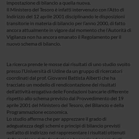
impostazione di bilancio a quella nuova.
Il Ministero del Tesoro è infatti intervenuto con l’Atto di
Indirizzo del 12 aprile 2001 disciplinando le disposizioni
transitorie in materia di bilancio per l’anno 2000, di fatto
ancora attualmente in vigore dal momento che l’Autorità di
Vigilanza non ha ancora emanato il Regolamento per il
nuovo schema di bilancio.
La ricerca prende le mosse dai risultati di uno studio svolto
presso l’Università di Udine da un gruppo di ricercatori
coordinati dal prof. Giovanni Battista Alberti che ha
tracciato un modello di rendicontazione dei risultati
dell’attività erogativa delle Fondazioni bancarie differente
rispetto allo schema previsto dal Provvedimento del 19
aprile 2001 del Ministero del Tesoro, del Bilancio e della
Programmazione economica.
Lo studio afferma che per apprezzare il grado di
adeguatezza degli schemi e principi di bilancio previsti
nell’atto di indirizzo nel rappresentare i risultati ottenuti