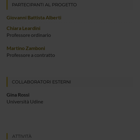
PARTECIPANTI AL PROGETTO
Giovanni Battista Alberti
Chiara Leardini
Professore ordinario
Martino Zamboni
Professore a contratto
COLLABORATORI ESTERNI
Gina Rossi
Università Udine
ATTIVITÀ