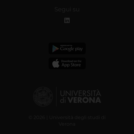
Segui su
© 2026 | Università degli studi di
Verona