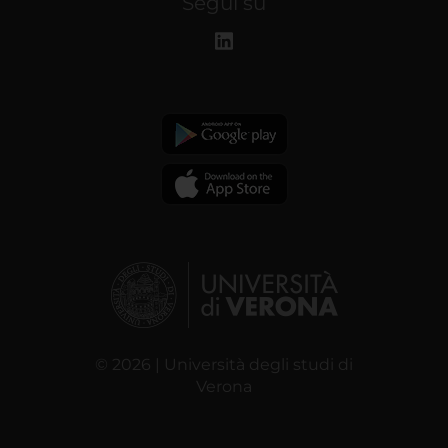
Segui su
© 2026 | Università degli studi di
Verona