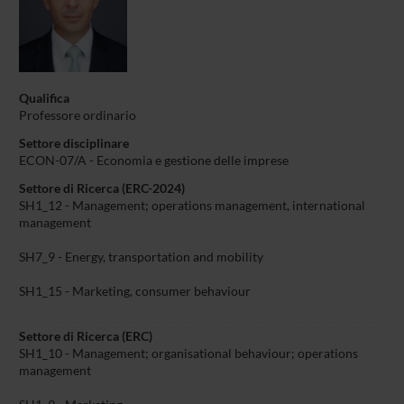
Qualifica
Professore ordinario
Settore disciplinare
ECON-07/A - Economia e gestione delle imprese
Settore di Ricerca (ERC-2024)
SH1_12 - Management; operations management, international
management
SH7_9 - Energy, transportation and mobility
SH1_15 - Marketing, consumer behaviour
Settore di Ricerca (ERC)
SH1_10 - Management; organisational behaviour; operations
management